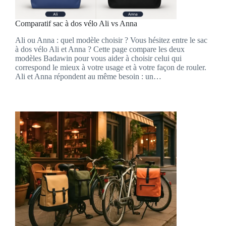
Comparatif sac à dos vélo Ali vs Anna
Ali ou Anna : quel modèle choisir ? Vous hésitez entre le sac
à dos vélo Ali et Anna ? Cette page compare les deux
modèles Badawin pour vous aider à choisir celui qui
correspond le mieux à votre usage et à votre façon de rouler.
Ali et Anna répondent au même besoin : un…