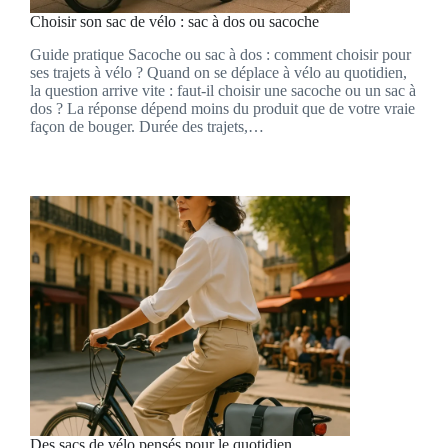
Choisir son sac de vélo : sac à dos ou sacoche
Guide pratique Sacoche ou sac à dos : comment choisir pour
ses trajets à vélo ? Quand on se déplace à vélo au quotidien,
la question arrive vite : faut-il choisir une sacoche ou un sac à
dos ? La réponse dépend moins du produit que de votre vraie
façon de bouger. Durée des trajets,…
Des sacs de vélo pensés pour le quotidien