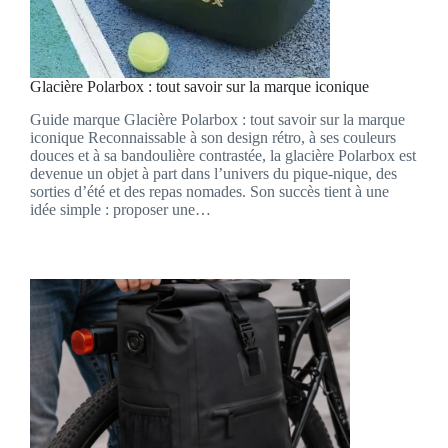
Glacière Polarbox : tout savoir sur la marque iconique
Guide marque Glacière Polarbox : tout savoir sur la marque
iconique Reconnaissable à son design rétro, à ses couleurs
douces et à sa bandoulière contrastée, la glacière Polarbox est
devenue un objet à part dans l’univers du pique-nique, des
sorties d’été et des repas nomades. Son succès tient à une
idée simple : proposer une…