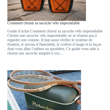
Comment choisir sa sacoche vélo imperméable
Guide d’achat Comment choisir sa sacoche vélo imperméable
Choisir une sacoche vélo imperméable ne se résume pas à
regarder son volume. Il faut aussi vérifier le système de
fixation, le niveau d’étanchéité, le confort d’usage et la façon
dont vous allez l’utiliser au quotidien. Ce guide vous aide à
choisir une sacoche adaptée à vos…