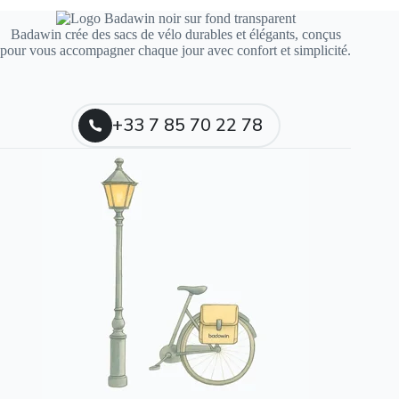
Badawin crée des sacs de vélo durables et élégants, conçus
pour vous accompagner chaque jour avec confort et simplicité.
+33 7 85 70 22 78