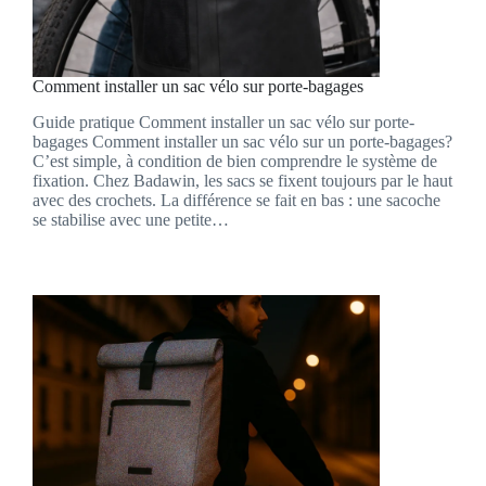
Comment installer un sac vélo sur porte-bagages
Guide pratique Comment installer un sac vélo sur porte-
bagages Comment installer un sac vélo sur un porte-bagages?
C’est simple, à condition de bien comprendre le système de
fixation. Chez Badawin, les sacs se fixent toujours par le haut
avec des crochets. La différence se fait en bas : une sacoche
se stabilise avec une petite…