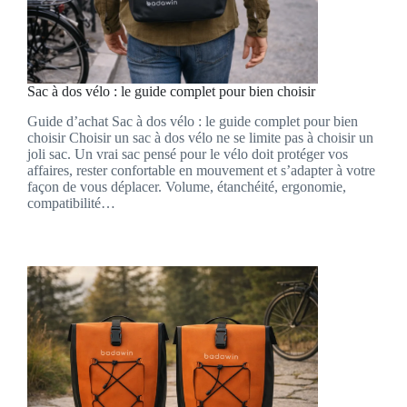
Sac à dos vélo : le guide complet pour bien choisir
Guide d’achat Sac à dos vélo : le guide complet pour bien
choisir Choisir un sac à dos vélo ne se limite pas à choisir un
joli sac. Un vrai sac pensé pour le vélo doit protéger vos
affaires, rester confortable en mouvement et s’adapter à votre
façon de vous déplacer. Volume, étanchéité, ergonomie,
compatibilité…