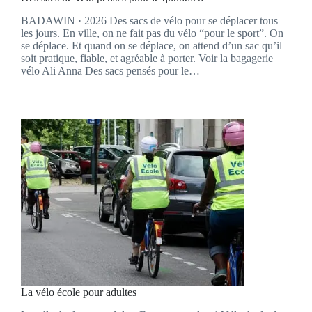
BADAWIN · 2026 Des sacs de vélo pour se déplacer tous
les jours. En ville, on ne fait pas du vélo “pour le sport”. On
se déplace. Et quand on se déplace, on attend d’un sac qu’il
soit pratique, fiable, et agréable à porter. Voir la bagagerie
vélo Ali Anna Des sacs pensés pour le…
La vélo école pour adultes