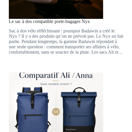
Le sac à dos compatible porte-bagages Nyx
Sac à dos vélo réfléchissant : pourquoi Badawin a créé le
Nyx ? Il y a des produits qu’on ne prévoit pas. Le Nyx en fait
partie. Pendant longtemps, la gamme Badawin répondait à
une seule question : comment transporter ses affaires à vélo,
confortablement, sans se soucier de la pluie. Les sacs Ali et…