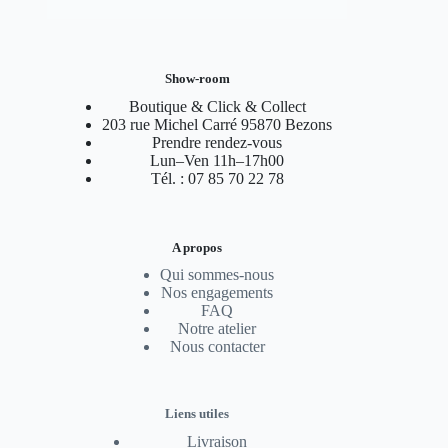
Show-room
Boutique & Click & Collect
203 rue Michel Carré 95870 Bezons
Prendre rendez-vous
Lun–Ven 11h–17h00
Tél. : 07 85 70 22 78
A propos
Qui sommes-nous
Nos engagements
FAQ
Notre atelier
Nous contacter
Liens utiles
Livraison