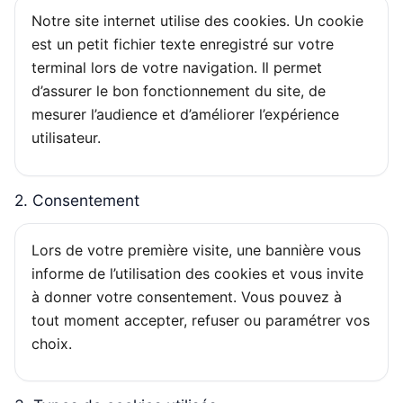
Notre site internet utilise des cookies. Un cookie
est un petit fichier texte enregistré sur votre
terminal lors de votre navigation. Il permet
d’assurer le bon fonctionnement du site, de
mesurer l’audience et d’améliorer l’expérience
utilisateur.
2. Consentement
Lors de votre première visite, une bannière vous
informe de l’utilisation des cookies et vous invite
à donner votre consentement. Vous pouvez à
tout moment accepter, refuser ou paramétrer vos
choix.