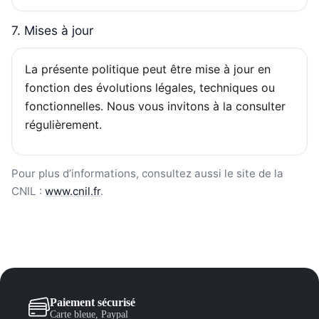
7. Mises à jour
La présente politique peut être mise à jour en
fonction des évolutions légales, techniques ou
fonctionnelles. Nous vous invitons à la consulter
régulièrement.
Pour plus d’informations, consultez aussi le site de la
CNIL :
www.cnil.fr
.
Paiement sécurisé
Carte bleue, Paypal