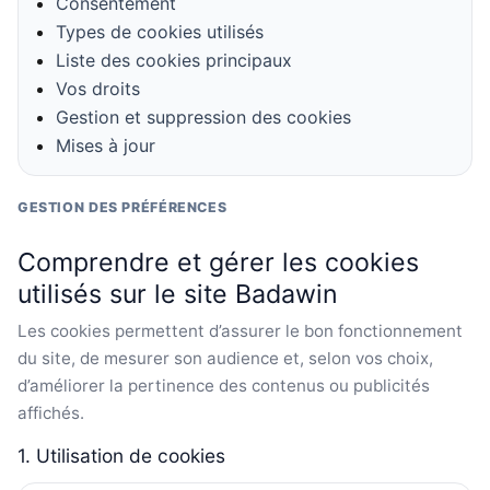
Consentement
Types de cookies utilisés
Liste des cookies principaux
Vos droits
Gestion et suppression des cookies
Mises à jour
GESTION DES PRÉFÉRENCES
Comprendre et gérer les cookies
utilisés sur le site Badawin
Les cookies permettent d’assurer le bon fonctionnement
du site, de mesurer son audience et, selon vos choix,
d’améliorer la pertinence des contenus ou publicités
affichés.
1. Utilisation de cookies