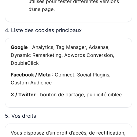
utilisés pour tester différentes versions
d’une page.
4. Liste des cookies principaux
Google
: Analytics, Tag Manager, Adsense,
Dynamic Remarketing, Adwords Conversion,
DoubleClick
Facebook / Meta
: Connect, Social Plugins,
Custom Audience
X / Twitter
: bouton de partage, publicité ciblée
5. Vos droits
Vous disposez d’un droit d’accès, de rectification,