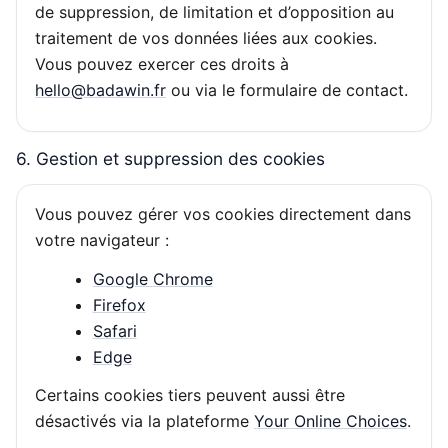
de suppression, de limitation et d’opposition au
traitement de vos données liées aux cookies.
Vous pouvez exercer ces droits à
hello@badawin.fr
ou via le formulaire de contact.
6. Gestion et suppression des cookies
Vous pouvez gérer vos cookies directement dans
votre navigateur :
Google Chrome
Firefox
Safari
Edge
Certains cookies tiers peuvent aussi être
désactivés via la plateforme
Your Online Choices
.