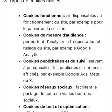
3. Types de cookies utilisés
Cookies fonctionnels
: indispensables au
fonctionnement du site, par exemple pour
le panier ou la session.
Cookies de mesure d’audience
:
permettent d’analyser la fréquentation et
l’usage du site, par exemple Google
Analytics.
Cookies publicitaires et de suivi
: servent
à personnaliser les publicités et contenus
affichés, par exemple Google Ads, Meta
ou X.
Cookies réseaux sociaux
: facilitent le
partage de contenu via les boutons
sociaux.
Cookies de test et d’optimisation
: