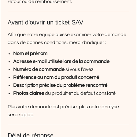
retour ou de remboursement.
Avant d’ouvrir un ticket SAV
Afin que notre équipe puisse examiner votre demande
dans de bonnes conditions, merci d’indiquer :
Nom et prénom
Adresse e-mail utilisée lors de la commande
Numéro de commande
si vous l’avez
Référence ou nom du produit concerné
Description précise du problème rencontré
Photos claires
du produit et du défaut constaté
Plus votre demande est précise, plus notre analyse
sera rapide.
Délai de réponse