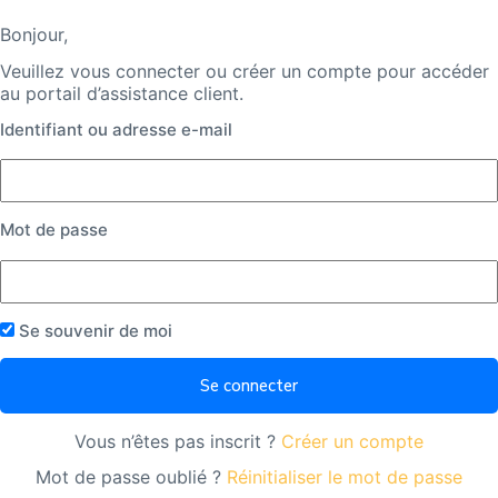
Bonjour,
Veuillez vous connecter ou créer un compte pour accéder
au portail d’assistance client.
Identifiant ou adresse e-mail
Mot de passe
Se souvenir de moi
Vous n’êtes pas inscrit ?
Créer un compte
Mot de passe oublié ?
Réinitialiser le mot de passe