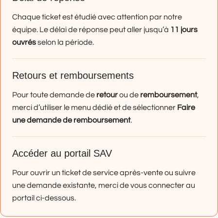
Chaque ticket est étudié avec attention par notre
équipe. Le délai de réponse peut aller jusqu’à
11 jours
ouvrés
selon la période.
Retours et remboursements
Pour toute demande de
retour
ou de
remboursement
,
merci d’utiliser le menu dédié et de sélectionner
Faire
une demande de remboursement
.
Accéder au portail SAV
Pour ouvrir un ticket de service après-vente ou suivre
une demande existante, merci de vous connecter au
portail ci-dessous.