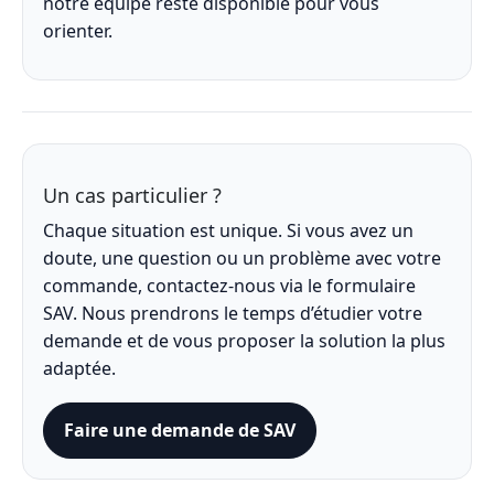
notre équipe reste disponible pour vous
orienter.
Un cas particulier ?
Chaque situation est unique. Si vous avez un
doute, une question ou un problème avec votre
commande, contactez-nous via le formulaire
SAV. Nous prendrons le temps d’étudier votre
demande et de vous proposer la solution la plus
adaptée.
Faire une demande de SAV