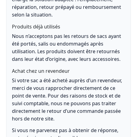
réparation, retour prépayé ou remboursement
selon la situation.
Produits déjà utilisés
Nous n’acceptons pas les retours de sacs ayant
été portés, salis ou endommagés après
utilisation. Les produits doivent être retournés
dans leur état d’origine, avec leurs accessoires.
Achat chez un revendeur
Si votre sac a été acheté auprès d’un revendeur,
merci de vous rapprocher directement de ce
point de vente. Pour des raisons de stock et de
suivi comptable, nous ne pouvons pas traiter
directement le retour d’une commande passée
hors de notre site.
Si vous ne parvenez pas à obtenir de réponse,