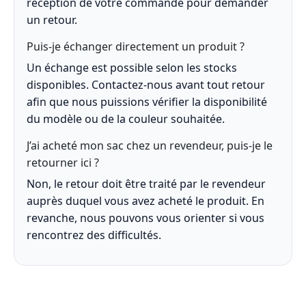
réception de votre commande pour demander
un retour.
Puis-je échanger directement un produit ?
Un échange est possible selon les stocks
disponibles. Contactez-nous avant tout retour
afin que nous puissions vérifier la disponibilité
du modèle ou de la couleur souhaitée.
J’ai acheté mon sac chez un revendeur, puis-je le
retourner ici ?
Non, le retour doit être traité par le revendeur
auprès duquel vous avez acheté le produit. En
revanche, nous pouvons vous orienter si vous
rencontrez des difficultés.