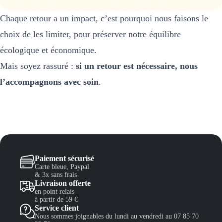
Chaque retour a un impact, c’est pourquoi nous faisons le
choix de les limiter, pour préserver notre équilibre
écologique et économique.
Mais soyez rassuré :
si un retour est nécessaire, nous
l’accompagnons avec soin
.
Paiement sécurisé
Carte bleue, Paypal
& 3x sans frais
Livraison offerte
en point relais
à partir de 59 €
Service client
Nous sommes joignables du lundi au vendredi au 07 85 70