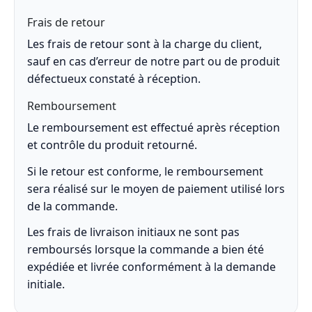
Frais de retour
Les frais de retour sont à la charge du client,
sauf en cas d’erreur de notre part ou de produit
défectueux constaté à réception.
Remboursement
Le remboursement est effectué après réception
et contrôle du produit retourné.
Si le retour est conforme, le remboursement
sera réalisé sur le moyen de paiement utilisé lors
de la commande.
Les frais de livraison initiaux ne sont pas
remboursés lorsque la commande a bien été
expédiée et livrée conformément à la demande
initiale.