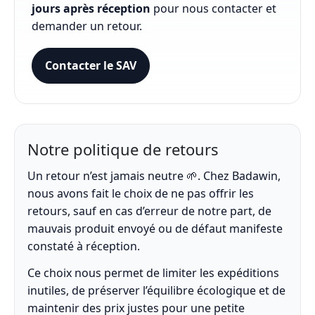
jours après réception
pour nous contacter et
demander un retour.
Contacter le SAV
Notre politique de retours
Un retour n’est jamais neutre 🌱. Chez Badawin,
nous avons fait le choix de ne pas offrir les
retours, sauf en cas d’erreur de notre part, de
mauvais produit envoyé ou de défaut manifeste
constaté à réception.
Ce choix nous permet de limiter les expéditions
inutiles, de préserver l’équilibre écologique et de
maintenir des prix justes pour une petite