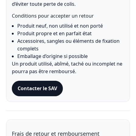
d’éviter toute perte de colis.
Conditions pour accepter un retour
Produit neuf, non utilisé et non porté
Produit propre et en parfait état
Accessoires, sangles ou éléments de fixation
complets
Emballage d’origine si possible
Un produit utilisé, abîmé, taché ou incomplet ne
pourra pas être remboursé.
Contacter le SAV
Frais de retour et remboursement