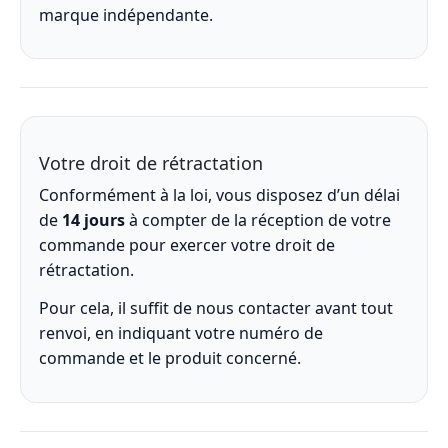
marque indépendante.
Votre droit de rétractation
Conformément à la loi, vous disposez d’un délai
de
14 jours
à compter de la réception de votre
commande pour exercer votre droit de
rétractation.
Pour cela, il suffit de nous contacter avant tout
renvoi, en indiquant votre numéro de
commande et le produit concerné.