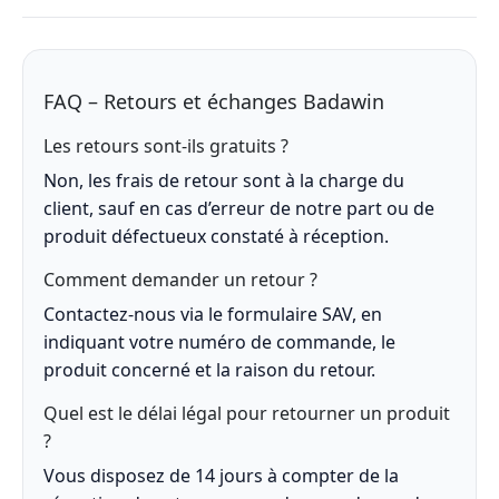
FAQ – Retours et échanges Badawin
Les retours sont-ils gratuits ?
Non, les frais de retour sont à la charge du
client, sauf en cas d’erreur de notre part ou de
produit défectueux constaté à réception.
Comment demander un retour ?
Contactez-nous via le formulaire SAV, en
indiquant votre numéro de commande, le
produit concerné et la raison du retour.
Quel est le délai légal pour retourner un produit
?
Vous disposez de 14 jours à compter de la