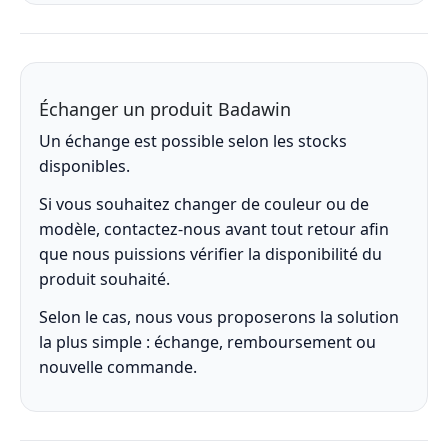
Échanger un produit Badawin
Un échange est possible selon les stocks
disponibles.
Si vous souhaitez changer de couleur ou de
modèle, contactez-nous avant tout retour afin
que nous puissions vérifier la disponibilité du
produit souhaité.
Selon le cas, nous vous proposerons la solution
la plus simple : échange, remboursement ou
nouvelle commande.