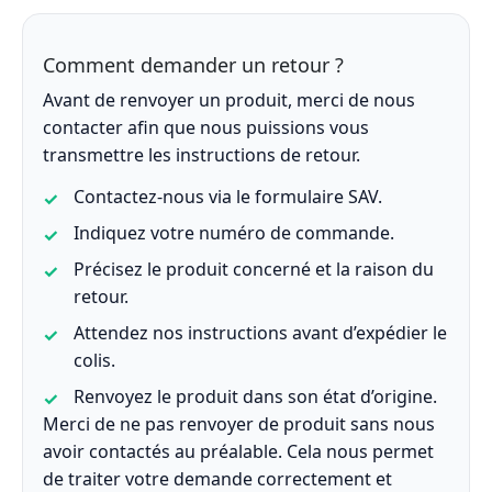
Comment demander un retour ?
Avant de renvoyer un produit, merci de nous
contacter afin que nous puissions vous
transmettre les instructions de retour.
Contactez-nous via le formulaire SAV.
Indiquez votre numéro de commande.
Précisez le produit concerné et la raison du
retour.
Attendez nos instructions avant d’expédier le
colis.
Renvoyez le produit dans son état d’origine.
Merci de ne pas renvoyer de produit sans nous
avoir contactés au préalable. Cela nous permet
de traiter votre demande correctement et