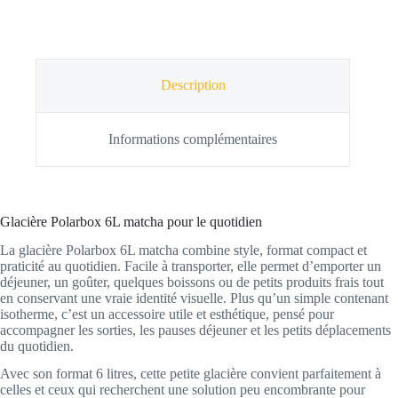
Description
Informations complémentaires
Glacière Polarbox 6L matcha pour le quotidien
La glacière Polarbox 6L matcha combine style, format compact et
praticité au quotidien. Facile à transporter, elle permet d’emporter un
déjeuner, un goûter, quelques boissons ou de petits produits frais tout
en conservant une vraie identité visuelle. Plus qu’un simple contenant
isotherme, c’est un accessoire utile et esthétique, pensé pour
accompagner les sorties, les pauses déjeuner et les petits déplacements
du quotidien.
Avec son format 6 litres, cette petite glacière convient parfaitement à
celles et ceux qui recherchent une solution peu encombrante pour