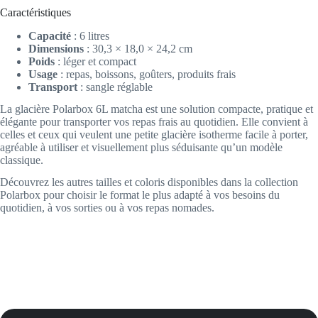
Caractéristiques
Capacité
: 6 litres
Dimensions
: 30,3 × 18,0 × 24,2 cm
Poids
: léger et compact
Usage
: repas, boissons, goûters, produits frais
Transport
: sangle réglable
La glacière Polarbox 6L matcha est une solution compacte, pratique et
élégante pour transporter vos repas frais au quotidien. Elle convient à
celles et ceux qui veulent une petite glacière isotherme facile à porter,
agréable à utiliser et visuellement plus séduisante qu’un modèle
classique.
Découvrez les autres tailles et coloris disponibles dans la collection
Polarbox pour choisir le format le plus adapté à vos besoins du
quotidien, à vos sorties ou à vos repas nomades.