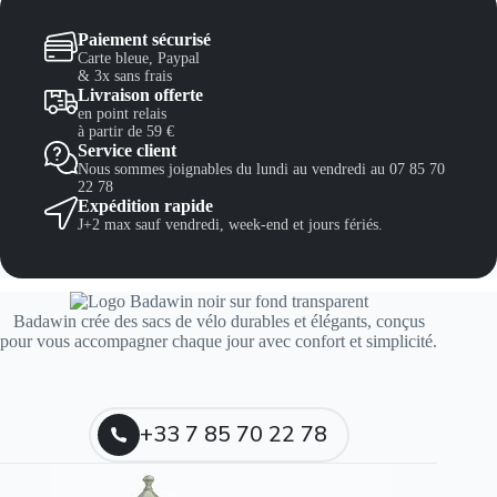
Paiement sécurisé
Carte bleue, Paypal
& 3x sans frais
Livraison offerte
en point relais
à partir de 59 €
Service client
Nous sommes joignables du lundi au vendredi au 07 85 70
22 78
Expédition rapide
J+2 max sauf vendredi, week-end et jours fériés.
Badawin crée des sacs de vélo durables et élégants, conçus
pour vous accompagner chaque jour avec confort et simplicité.
+33 7 85 70 22 78