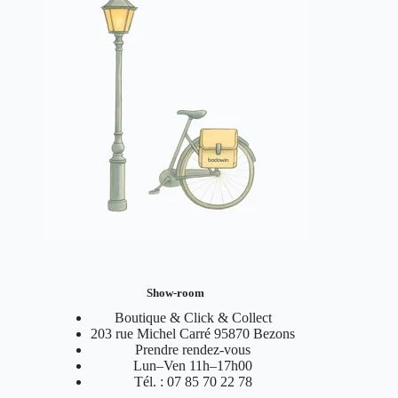
Show-room
Boutique & Click & Collect
203 rue Michel Carré 95870 Bezons
Prendre rendez-vous
Lun–Ven 11h–17h00
Tél. : 07 85 70 22 78