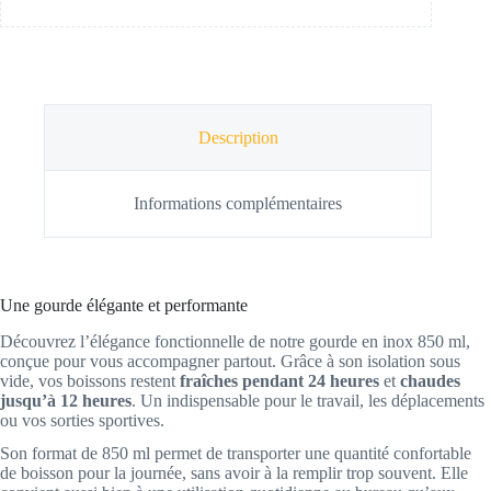
Description
Informations complémentaires
Une gourde élégante et performante
Découvrez l’élégance fonctionnelle de notre gourde en inox 850 ml,
conçue pour vous accompagner partout. Grâce à son isolation sous
vide, vos boissons restent
fraîches pendant 24 heures
et
chaudes
jusqu’à 12 heures
. Un indispensable pour le travail, les déplacements
ou vos sorties sportives.
Son format de 850 ml permet de transporter une quantité confortable
de boisson pour la journée, sans avoir à la remplir trop souvent. Elle