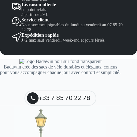
Livraison offerte
en point relais
à partir de 59 €
Service client
Nous sommes joignables du lundi au vendredi au 07 85 70
22 78
Expédition rapide
J+2 max sauf vendredi, week-end et jours fériés.
Badawin crée des sacs de vélo durables et élégants, conçus
pour vous accompagner chaque jour avec confort et simplicité.
+33 7 85 70 22 78