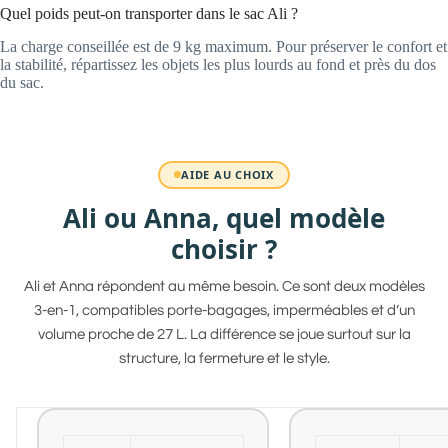
Quel poids peut-on transporter dans le sac Ali ?
La charge conseillée est de 9 kg maximum. Pour préserver le confort et
la stabilité, répartissez les objets les plus lourds au fond et près du dos
du sac.
AIDE AU CHOIX
Ali ou Anna, quel modèle
choisir ?
Ali et Anna répondent au même besoin. Ce sont deux modèles
3-en-1, compatibles porte-bagages, imperméables et d’un
volume proche de 27 L. La différence se joue surtout sur la
structure, la fermeture et le style.