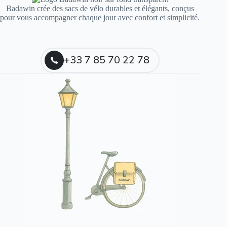
Badawin crée des sacs de vélo durables et élégants, conçus
pour vous accompagner chaque jour avec confort et simplicité.
+33 7 85 70 22 78