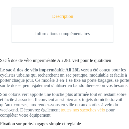
Description
Informations complémentaires
Sac à dos de vélo imperméable Ali 28L vert pour le quotidien
Le
sac à dos de vélo imperméable Ali 28L vert
a été conçu pour les
cyclistes urbains qui recherchent un sac pratique, modulable et facile à
porter chaque jour. Ce modèle 3-en-1 se fixe au porte-bagages, se porte
sur le dos et peut également s’utiliser en bandoulière selon vos besoins.
Son coloris vert apporte une touche plus affirmée tout en restant sobre
et facile à associer. Il convient aussi bien aux trajets domicile-travail
qu’aux courses, aux rendez-vous en ville ou aux sorties à vélo du
week-end. Découvrez également
toutes nos sacoches vélo
pour
compléter votre équipement.
Fixation sur porte-bagages simple et réglable