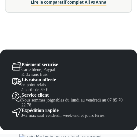
Lire le comparatif complet Ali vs Anna
Paiement sécurisé
Carte bleue, Paypal
& 3x sans frais
Livraison offerte
en point relais
à partir de 59 €
Service client
Nous sommes joignables du lundi au vendredi au 07 85 70
22 78
Expédition rapide
J+2 max sauf vendredi, week-end et jours fériés.