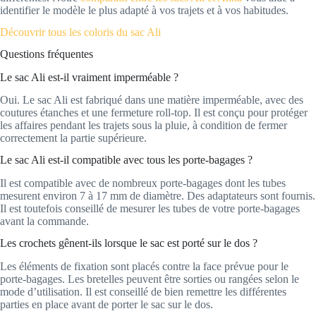
identifier le modèle le plus adapté à vos trajets et à vos habitudes.
Découvrir tous les coloris du sac Ali
Questions fréquentes
Le sac Ali est-il vraiment imperméable ?
Oui. Le sac Ali est fabriqué dans une matière imperméable, avec des
coutures étanches et une fermeture roll-top. Il est conçu pour protéger
les affaires pendant les trajets sous la pluie, à condition de fermer
correctement la partie supérieure.
Le sac Ali est-il compatible avec tous les porte-bagages ?
Il est compatible avec de nombreux porte-bagages dont les tubes
mesurent environ 7 à 17 mm de diamètre. Des adaptateurs sont fournis.
Il est toutefois conseillé de mesurer les tubes de votre porte-bagages
avant la commande.
Les crochets gênent-ils lorsque le sac est porté sur le dos ?
Les éléments de fixation sont placés contre la face prévue pour le
porte-bagages. Les bretelles peuvent être sorties ou rangées selon le
mode d’utilisation. Il est conseillé de bien remettre les différentes
parties en place avant de porter le sac sur le dos.