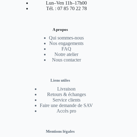
Lun–Ven 11h–17h00
Tél. : 07 85 70 22 78
A propos
Qui sommes-nous
Nos engagements
FAQ
Notre atelier
Nous contacter
Liens utiles
Livraison
Retours & échanges
Service clients
Faire une demande de SAV
Accès pro
Mentions légales