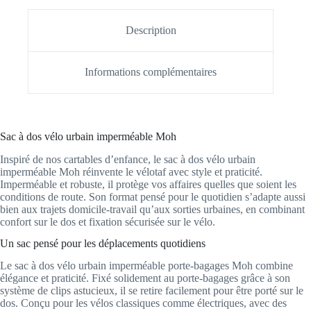
Description
Informations complémentaires
Sac à dos vélo urbain imperméable Moh
Inspiré de nos cartables d’enfance, le sac à dos vélo urbain
imperméable Moh réinvente le vélotaf avec style et praticité.
Imperméable et robuste, il protège vos affaires quelles que soient les
conditions de route. Son format pensé pour le quotidien s’adapte aussi
bien aux trajets domicile-travail qu’aux sorties urbaines, en combinant
confort sur le dos et fixation sécurisée sur le vélo.
Un sac pensé pour les déplacements quotidiens
Le sac à dos vélo urbain imperméable porte-bagages Moh combine
élégance et praticité. Fixé solidement au porte-bagages grâce à son
système de clips astucieux, il se retire facilement pour être porté sur le
dos. Conçu pour les vélos classiques comme électriques, avec des