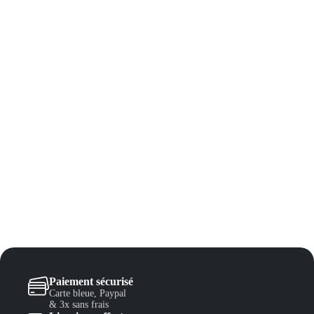
Paiement sécurisé
Carte bleue, Paypal
& 3x sans frais