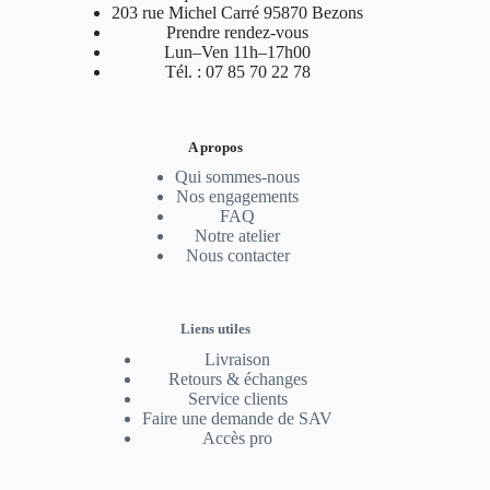
203 rue Michel Carré 95870 Bezons
Prendre rendez-vous
Lun–Ven 11h–17h00
Tél. : 07 85 70 22 78
A propos
Qui sommes-nous
Nos engagements
FAQ
Notre atelier
Nous contacter
Liens utiles
Livraison
Retours & échanges
Service clients
Faire une demande de SAV
Accès pro