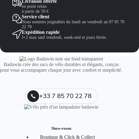
Livraison offerte
en point relais
à partir de 59 €
Service client
Nous sommes joignables du lundi au vendredi au 07 85 70
22 78
Expédition rapide
J+2 max sauf vendredi, week-end et jours fériés.
Badawin crée des sacs de vélo durables et élégants, conçus
pour vous accompagner chaque jour avec confort et simplicité.
+33 7 85 70 22 78
Show-room
Boutique & Click & Collect