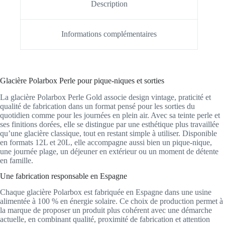
Description
Informations complémentaires
Glacière Polarbox Perle pour pique-niques et sorties
La glacière Polarbox Perle Gold associe design vintage, praticité et
qualité de fabrication dans un format pensé pour les sorties du
quotidien comme pour les journées en plein air. Avec sa teinte perle et
ses finitions dorées, elle se distingue par une esthétique plus travaillée
qu’une glacière classique, tout en restant simple à utiliser. Disponible
en formats 12L et 20L, elle accompagne aussi bien un pique-nique,
une journée plage, un déjeuner en extérieur ou un moment de détente
en famille.
Une fabrication responsable en Espagne
Chaque glacière Polarbox est fabriquée en Espagne dans une usine
alimentée à 100 % en énergie solaire. Ce choix de production permet à
la marque de proposer un produit plus cohérent avec une démarche
actuelle, en combinant qualité, proximité de fabrication et attention