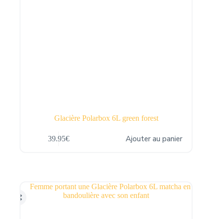
Glacière Polarbox 6L green forest
Ajouter au panier
39.95
€