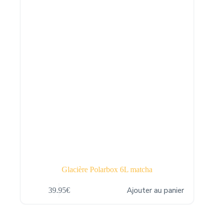
Glacière Polarbox 6L matcha
Ajouter au panier
39.95
€