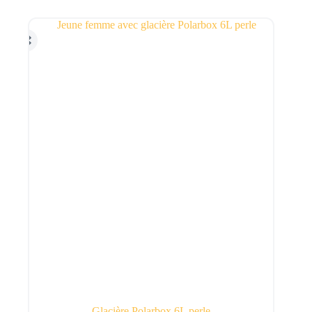
Glacière Polarbox 6L perle