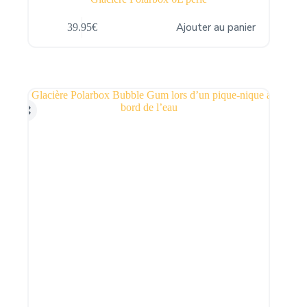
Ajouter au panier
39.95
€